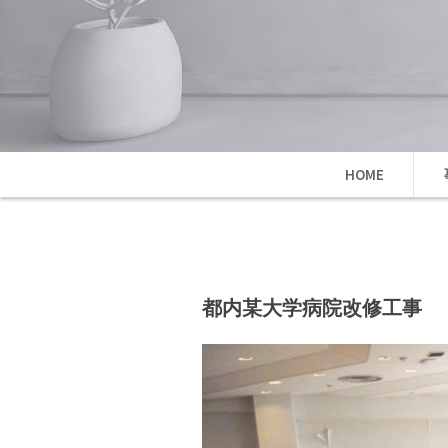
HOME
都内某大学病院改修工事