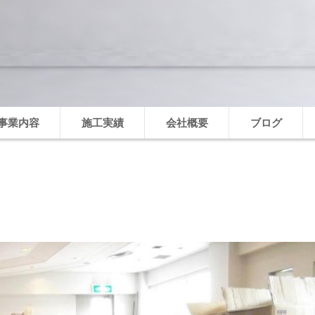
事業内容
施工実績
会社概要
ブログ