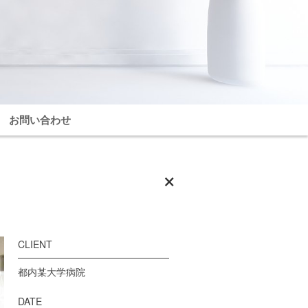
お問い合わせ
×
CLIENT
都内某大学病院
DATE