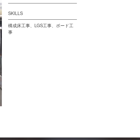
SKILLS
構成床工事、LGS工事、ボード工
事