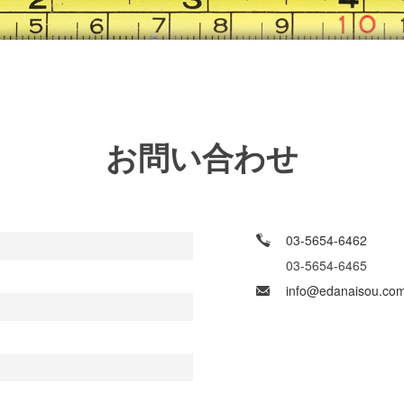
お問い合わせ
03-5654-6462
03-5654-6465
info@edanaisou.co