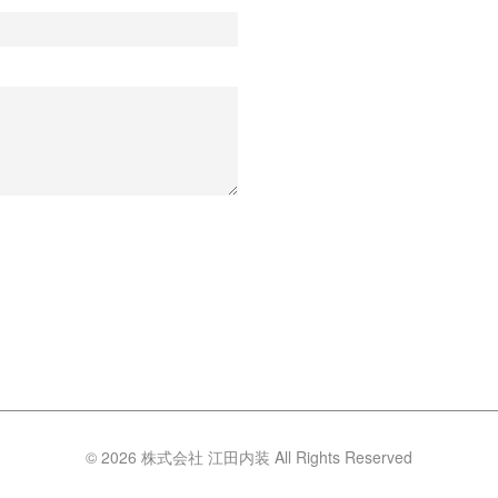
© 2026 株式会社 江田内装 All Rights Reserved